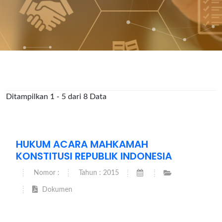
Ditampilkan 1 - 5 dari 8 Data
HUKUM ACARA MAHKAMAH
KONSTITUSI REPUBLIK INDONESIA
Nomor :
Tahun : 2015
Dokumen