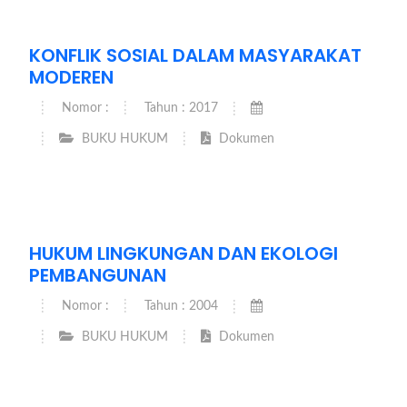
KONFLIK SOSIAL DALAM MASYARAKAT
MODEREN
Nomor :
Tahun : 2017
BUKU HUKUM
Dokumen
HUKUM LINGKUNGAN DAN EKOLOGI
PEMBANGUNAN
Nomor :
Tahun : 2004
BUKU HUKUM
Dokumen