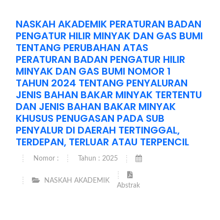
NASKAH AKADEMIK PERATURAN BADAN
PENGATUR HILIR MINYAK DAN GAS BUMI
TENTANG PERUBAHAN ATAS
PERATURAN BADAN PENGATUR HILIR
MINYAK DAN GAS BUMI NOMOR 1
TAHUN 2024 TENTANG PENYALURAN
JENIS BAHAN BAKAR MINYAK TERTENTU
DAN JENIS BAHAN BAKAR MINYAK
KHUSUS PENUGASAN PADA SUB
PENYALUR DI DAERAH TERTINGGAL,
TERDEPAN, TERLUAR ATAU TERPENCIL
Nomor :
Tahun : 2025
NASKAH AKADEMIK
Abstrak