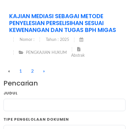
KAJIAN MEDIASI SEBAGAI METODE
PENYELESIAN PERSELISIHAN SESUAI
KEWENANGAN DAN TUGAS BPH MIGAS
Nomor :
Tahun : 2025
PENGKAJIAN HUKUM
Abstrak
«
1
2
»
Pencarian
JUDUL
TIPE PENGELOLAAN DOKUMEN