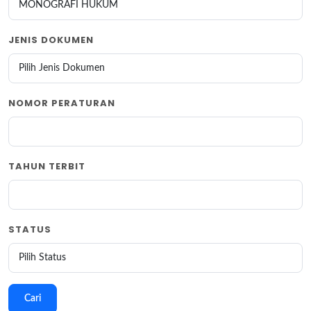
JENIS DOKUMEN
NOMOR PERATURAN
TAHUN TERBIT
STATUS
Cari