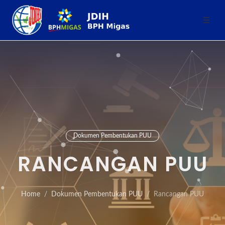
Dokumen Pembentukan PUU
RANCANGAN PUU
Home
Dokumen Pembentukan PUU
Rancangan PUU