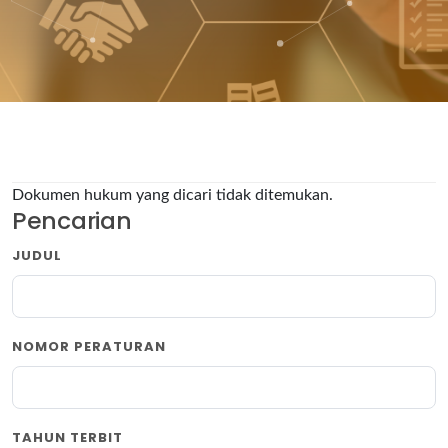
Dokumen hukum yang dicari tidak ditemukan.
Pencarian
JUDUL
NOMOR PERATURAN
TAHUN TERBIT