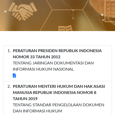
PERATURAN PRESIDEN REPUBLIK INDONESIA
NOMOR 33 TAHUN 2012
TENTANG JARINGAN DOKUMENTASI DAN
INFORMASI HUKUM NASIONAL
PERATURAN MENTERI HUKUM DAN HAK ASASI
MANUSIA REPUBLIK INDONESIA NOMOR 8
TAHUN 2019
TENTANG STANDAR PENGELOLAAN DOKUMEN
DAN INFORMASI HUKUM