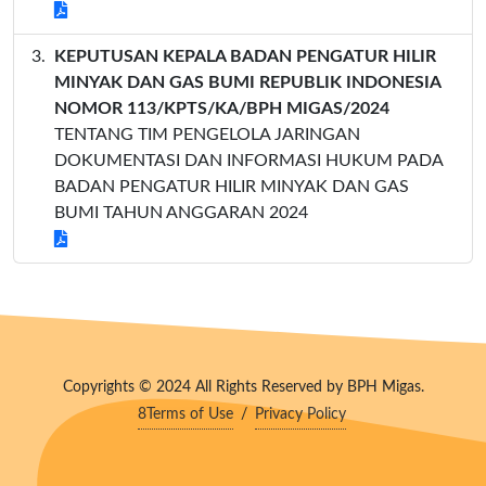
KEPUTUSAN KEPALA BADAN PENGATUR HILIR
MINYAK DAN GAS BUMI REPUBLIK INDONESIA
NOMOR 113/KPTS/KA/BPH MIGAS/2024
TENTANG TIM PENGELOLA JARINGAN
DOKUMENTASI DAN INFORMASI HUKUM PADA
BADAN PENGATUR HILIR MINYAK DAN GAS
BUMI TAHUN ANGGARAN 2024
Copyrights © 2024 All Rights Reserved by BPH Migas.
8Terms of Use
/
Privacy Policy