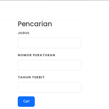
Pencarian
JUDUL
NOMOR PERATURAN
TAHUN TERBIT
Cari