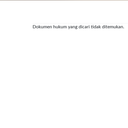
Dokumen hukum yang dicari tidak ditemukan.